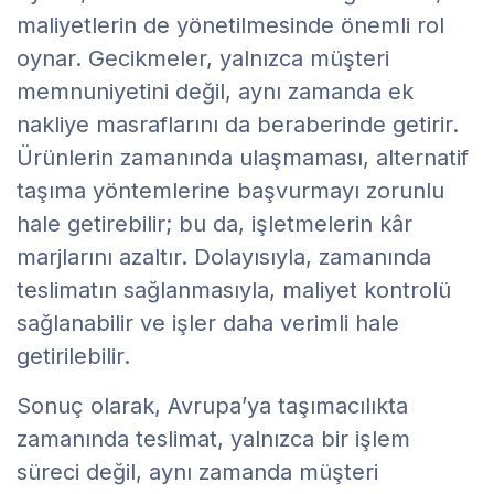
maliyetlerin de yönetilmesinde önemli rol
oynar. Gecikmeler, yalnızca müşteri
memnuniyetini değil, aynı zamanda ek
nakliye masraflarını da beraberinde getirir.
Ürünlerin zamanında ulaşmaması, alternatif
taşıma yöntemlerine başvurmayı zorunlu
hale getirebilir; bu da, işletmelerin kâr
marjlarını azaltır. Dolayısıyla, zamanında
teslimatın sağlanmasıyla, maliyet kontrolü
sağlanabilir ve işler daha verimli hale
getirilebilir.
Sonuç olarak, Avrupa’ya taşımacılıkta
zamanında teslimat, yalnızca bir işlem
süreci değil, aynı zamanda müşteri