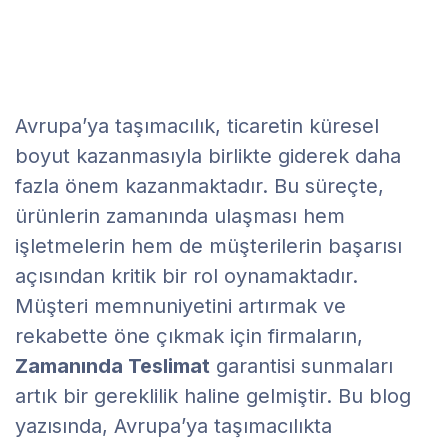
Avrupa’ya taşımacılık, ticaretin küresel
boyut kazanmasıyla birlikte giderek daha
fazla önem kazanmaktadır. Bu süreçte,
ürünlerin zamanında ulaşması hem
işletmelerin hem de müşterilerin başarısı
açısından kritik bir rol oynamaktadır.
Müşteri memnuniyetini artırmak ve
rekabette öne çıkmak için firmaların,
Zamanında Teslimat
garantisi sunmaları
artık bir gereklilik haline gelmiştir. Bu blog
yazısında, Avrupa’ya taşımacılıkta