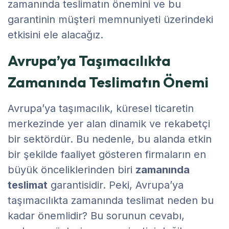
zamanında teslimatın önemini ve bu
garantinin müşteri memnuniyeti üzerindeki
etkisini ele alacağız.
Avrupa’ya Taşımacılıkta
Zamanında Teslimatın Önemi
Avrupa’ya taşımacılık, küresel ticaretin
merkezinde yer alan dinamik ve rekabetçi
bir sektördür. Bu nedenle, bu alanda etkin
bir şekilde faaliyet gösteren firmaların en
büyük önceliklerinden biri
zamanında
teslimat
garantisidir. Peki, Avrupa’ya
taşımacılıkta zamanında teslimat neden bu
kadar önemlidir? Bu sorunun cevabı,