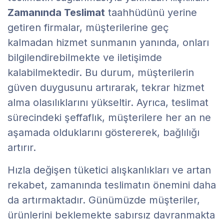
Zamanında Teslimat
taahhüdünü yerine
getiren firmalar, müşterilerine geç
kalmadan hizmet sunmanın yanında, onları
bilgilendirebilmekte ve iletişimde
kalabilmektedir. Bu durum, müşterilerin
güven duygusunu artırarak, tekrar hizmet
alma olasılıklarını yükseltir. Ayrıca, teslimat
sürecindeki şeffaflık, müşterilere her an ne
aşamada olduklarını göstererek, bağlılığı
artırır.
Hızla değişen tüketici alışkanlıkları ve artan
rekabet, zamanında teslimatın önemini daha
da artırmaktadır. Günümüzde müşteriler,
ürünlerini beklemekte sabırsız davranmakta