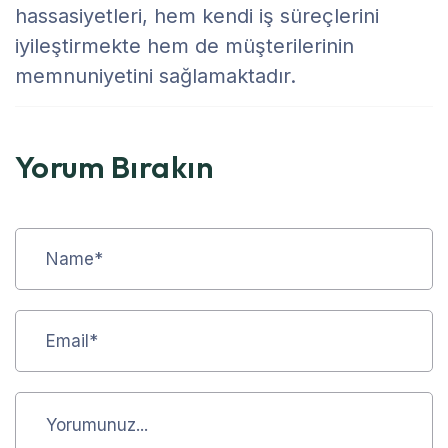
hassasiyetleri, hem kendi iş süreçlerini
iyileştirmekte hem de müşterilerinin
memnuniyetini sağlamaktadır.
Yorum Bırakın