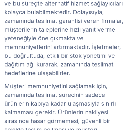
ve bu süreçte alternatif hizmet sağlayıcıları
kolayca bulabilmektedir. Dolayısıyla,
zamanında teslimat garantisi veren firmalar,
müşterilerin taleplerine hızlı yanıt verme
yeteneğiyle öne çıkmakta ve
memnuniyetlerini artırmaktadır. İşletmeler,
bu doğrultuda, etkili bir stok yönetimi ve
dağıtım ağı kurarak, zamanında teslimat
hedeflerine ulaşabilirler.
Müşteri memnuniyetini sağlamak için,
zamanında teslimat sürecinin sadece
ürünlerin kapıya kadar ulaşmasıyla sınırlı
kalmaması gerekir. Ürünlerin nakliyesi
sırasında hasar görmemesi, güvenli bir
şekilde teslim edilmesi ve müşteri