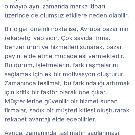
olmayıp aynı zamanda marka itibarı
üzerinde de olumsuz etkilere neden olabilir.
Bir diğer önemli nokta ise, Avrupa pazarının
rekabetçi yapısıdır. Çok sayıda firma,
benzer ürün ve hizmetleri sunarak, pazar
payını elde etme mücadelesi vermektedir.
Bu durum, işletmelerin, farklılaşmalarını
sağlamak için ek bir motivasyon oluşturur.
Zamanında teslimat, bu farkındalığı artırmak
için kritik bir faktör olarak öne çıkar.
Müşterilerine güvenilir bir hizmet sunan
firmalar, sadık bir müşteri kitlesi oluşturarak
rekabet avantajı elde edebilirler.
Ayrıca, zamanında teslimatın sağlanması,