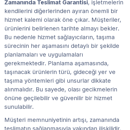
Zamanında Teslimat Garantisi
, işletmelerin
kendilerini diğerlerinden ayıran önemli bir
hizmet kalemi olarak öne çıkar. Müşteriler,
ürünlerini belirlenen tarihte almayı bekler.
Bu nedenle hizmet sağlayıcıların, taşıma
sürecinin her aşamasını detaylı bir şekilde
planlamaları ve uygulamaları
gerekmektedir. Planlama aşamasında,
taşınacak ürünlerin türü, gideceği yer ve
taşıma yöntemleri gibi unsurlar dikkate
alınmalıdır. Bu sayede, olası gecikmelerin
önüne geçilebilir ve güvenilir bir hizmet
sunulabilir.
Müşteri memnuniyetinin artışı, zamanında
teslimatın sağlanmasıyla yakından ilişkilidir.