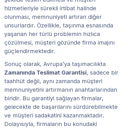
hizmetleriyle sürekli irtibat halinde
olunması, memnuniyeti artıran diğer
unsurlardır. Özellikle, taşınma esnasında
yaşanan her türlü problemin hızlıca
çözülmesi, müşteri gözünde firma imajını
güçlendirmektedir.
Sonuç olarak, Avrupa’ya taşımacılıkta
Zamanında Teslimat Garantisi
, sadece bir
taahhüt değil, aynı zamanda müşteri
memnuniyetini artırmanın anahtarlarından
biridir. Bu garantiyi sağlayan firmalar,
gelecekte de başarılarını sürdürebilmekte
ve müşteri sadakatini kazanmaktadır.
Dolayısıyla, firmaların bu konudaki