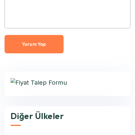
Diğer Ülkeler