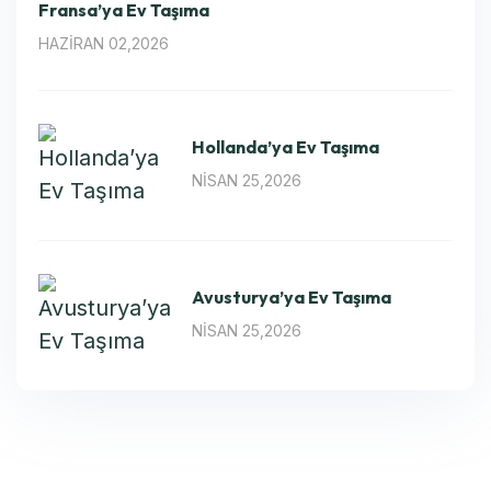
Fransa’ya Ev Taşıma
HAZIRAN 02,2026
Hollanda’ya Ev Taşıma
NISAN 25,2026
Avusturya’ya Ev Taşıma
NISAN 25,2026