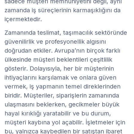
sadece müşteri memnuniyetini değil, aynı
zamanda iş süreçlerinin karmaşıklığını da
içermektedir.
Zamanında teslimat, taşımacılık sektöründe
güvenilirlik ve profesyonellik algısını
doğrudan etkiler. Avrupa’nın birçok farklı
ülkesinde müşteri beklentileri çeşitlilik
gösterir. Dolayısıyla, her bir müşterinin
ihtiyaçlarını karşılamak ve onlara güven
vermek, iş yapmanın temel direklerinden
biridir. Müşteriler, siparişlerin zamanında
ulaşmasını beklerken, gecikmeler büyük
hayal kırıklığı yaratabilir ve bu durum,
müşteri kaybına yol açabilir. İşletmeler için
bu, yalnızca kaybedilen bir satıştan ibaret