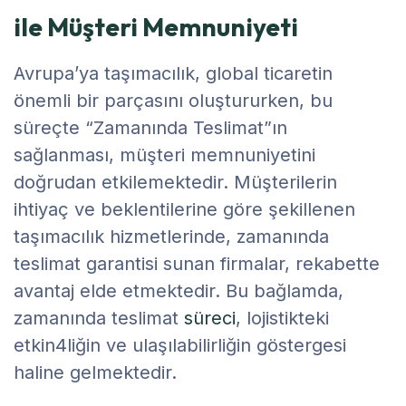
ile Müşteri Memnuniyeti
Avrupa’ya taşımacılık, global ticaretin
önemli bir parçasını oluştururken, bu
süreçte “Zamanında Teslimat”ın
sağlanması, müşteri memnuniyetini
doğrudan etkilemektedir. Müşterilerin
ihtiyaç ve beklentilerine göre şekillenen
taşımacılık hizmetlerinde, zamanında
teslimat garantisi sunan firmalar, rekabette
avantaj elde etmektedir. Bu bağlamda,
zamanında teslimat
süreci
, lojistikteki
etkin4liğin ve ulaşılabilirliğin göstergesi
haline gelmektedir.