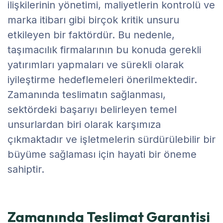
ilişkilerinin yönetimi, maliyetlerin kontrolü ve
marka itibarı gibi birçok kritik unsuru
etkileyen bir faktördür. Bu nedenle,
taşımacılık firmalarının bu konuda gerekli
yatırımları yapmaları ve sürekli olarak
iyileştirme hedeflemeleri önerilmektedir.
Zamanında teslimatın sağlanması,
sektördeki başarıyı belirleyen temel
unsurlardan biri olarak karşımıza
çıkmaktadır ve işletmelerin sürdürülebilir bir
büyüme sağlaması için hayati bir öneme
sahiptir.
Zamanında Teslimat Garantisi