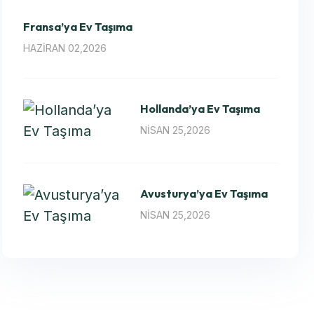
Fransa’ya Ev Taşıma
HAZIRAN 02,2026
Hollanda’ya Ev Taşıma
NISAN 25,2026
Avusturya’ya Ev Taşıma
NISAN 25,2026