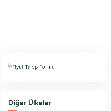
Diğer Ülkeler